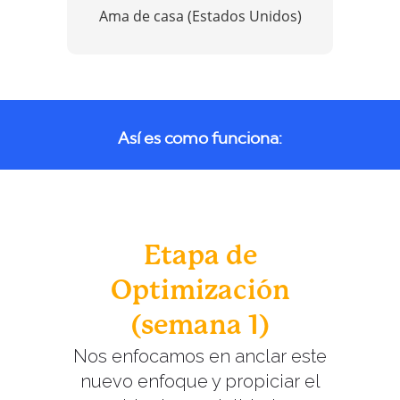
Ama de casa (Estados Unidos)
Así es como funciona:
Etapa de
Optimización
(semana 1)
Nos enfocamos en anclar este
nuevo enfoque y propiciar el