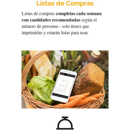
Listas de Compras
completas cada semana
Listas de compras
con cantidades recomendadas
según el
número de personas - solo tienes que
imprimirlas y estarán listas para usar.