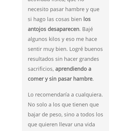
necesito pasar hambre y que
si hago las cosas bien
los
antojos desaparecen
. Bajé
algunos kilos y eso me hace
sentir muy bien. Logré buenos
resultados sin hacer grandes
sacrificios,
aprendiendo a
comer y sin pasar hambre
.
Lo recomendaría a cualquiera.
No solo a los que tienen que
bajar de peso, sino a todos los
que quieren llevar una vida