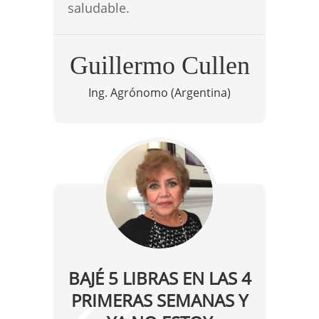
saludable.
Guillermo Cullen
Ing. Agrónomo (Argentina)
BAJÉ 5 LIBRAS EN LAS 4
PRIMERAS SEMANAS Y