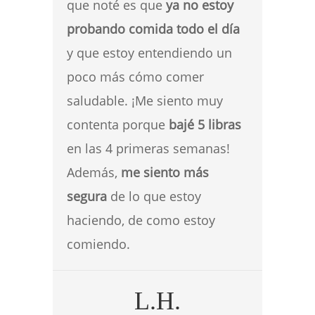
que noté es que
ya no estoy
probando comida todo el día
y que estoy entendiendo un
poco más cómo comer
saludable. ¡Me siento muy
contenta porque
bajé 5 libras
en las 4 primeras semanas!
Además,
me siento más
segura
de lo que estoy
haciendo, de como estoy
comiendo.
L.H.