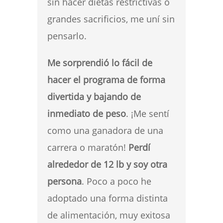
sin hacer dietas restrictivas o
grandes sacrificios, me uní sin
pensarlo.
Me sorprendió lo fácil de
hacer el programa de forma
divertida y bajando de
inmediato de peso
. ¡Me sentí
como una ganadora de una
carrera o maratón!
Perdí
alrededor de 12 lb y soy otra
persona
. Poco a poco he
adoptado una forma distinta
de alimentación, muy exitosa