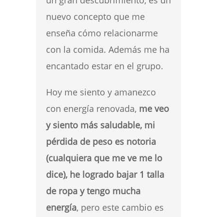
un gran descubrimiento, es un
nuevo concepto que me
enseña cómo relacionarme
con la comida. Además me ha
encantado estar en el grupo.
Hoy me siento y amanezco
con energía renovada,
me veo
y siento más saludable, mi
pérdida de peso es notoria
(cualquiera que me ve me lo
dice), he logrado bajar 1 talla
de ropa y tengo mucha
energía
, pero este cambio es