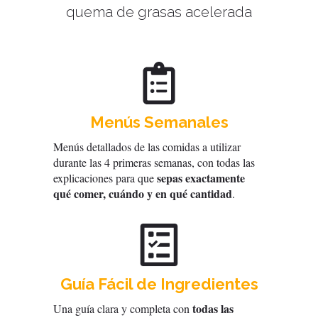
quema de grasas acelerada
Menús Semanales
Menús detallados de las comidas a utilizar
durante las 4 primeras semanas, con todas las
sepas exactamente
explicaciones para que
qué comer, cuándo y en qué cantidad
.
Guía Fácil de Ingredientes
todas las
Una guía clara y completa con