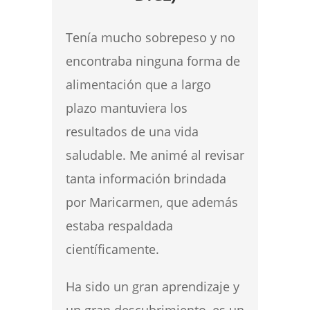
Tenía mucho sobrepeso y no
encontraba ninguna forma de
alimentación que a largo
plazo mantuviera los
resultados de una vida
saludable. Me animé al revisar
tanta información brindada
por Maricarmen, que además
estaba respaldada
científicamente.
Ha sido un gran aprendizaje y