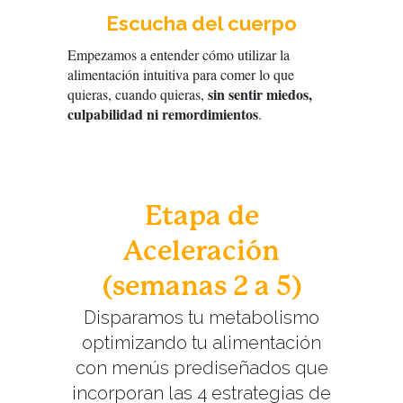
Escucha del cuerpo
Empezamos a entender cómo utilizar la
alimentación intuitiva para comer lo que
sin sentir miedos,
quieras, cuando quieras,
culpabilidad ni remordimientos
.
Etapa de
Aceleración
(semanas 2 a 5)
Disparamos tu metabolismo
optimizando tu alimentación
con menús prediseñados que
incorporan las 4 estrategias de