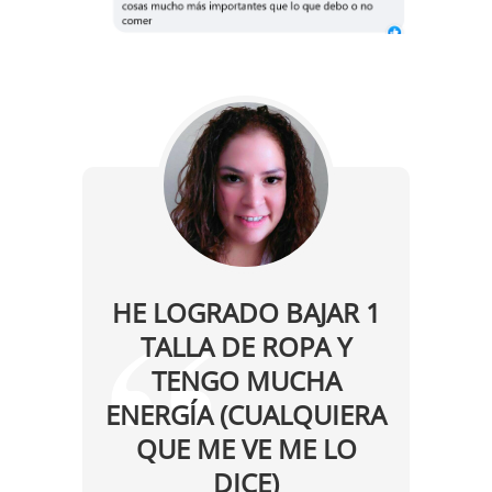
HE LOGRADO BAJAR 1
TALLA DE ROPA Y
TENGO MUCHA
ENERGÍA (CUALQUIERA
QUE ME VE ME LO
DICE)