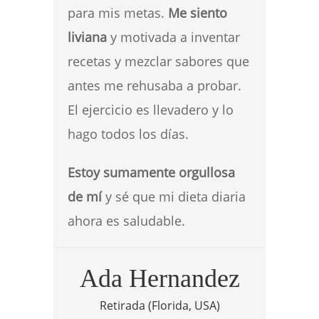
para mis metas.
Me siento
liviana
y motivada a inventar
recetas y mezclar sabores que
antes me rehusaba a probar.
El ejercicio es llevadero y lo
hago todos los días.
Estoy sumamente orgullosa
de mí
y sé que mi dieta diaria
ahora es saludable.
Ada Hernandez
Retirada (Florida, USA)