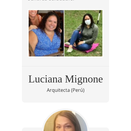
Luciana Mignone
Arquitecta (Perú)