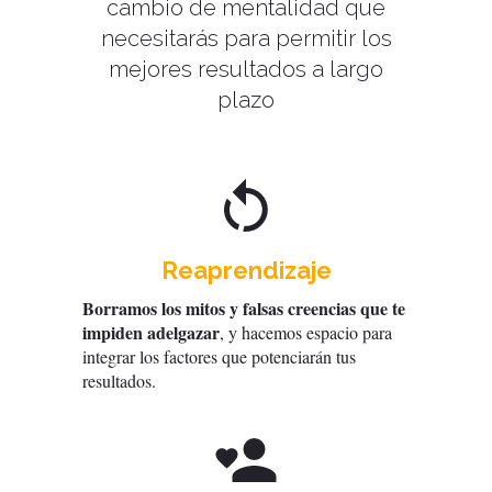
cambio de mentalidad que
necesitarás para permitir los
mejores resultados a largo
plazo
Reaprendizaje
Borramos los mitos y falsas creencias que te
impiden adelgazar
, y hacemos espacio para
integrar los factores que potenciarán tus
resultados.