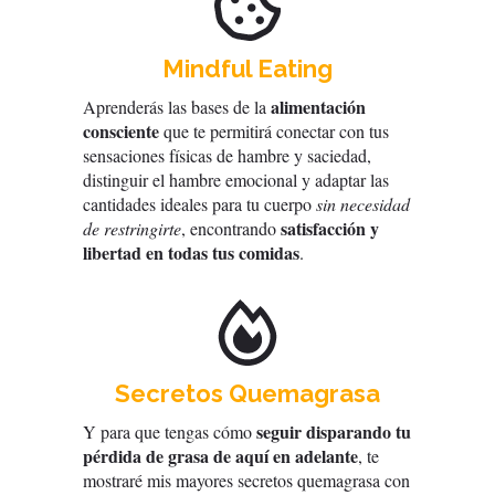
Mindful Eating
alimentación
Aprenderás las bases de la
consciente
que te permitirá conectar con tus
sensaciones físicas de hambre y saciedad,
distinguir el hambre emocional y adaptar las
cantidades ideales para tu cuerpo
sin necesidad
satisfacción y
de restringirte
, encontrando
libertad en todas tus comidas
.
Secretos Quemagrasa
seguir disparando tu
Y para que tengas cómo
pérdida de grasa de aquí en adelante
, te
mostraré mis mayores secretos quemagrasa con