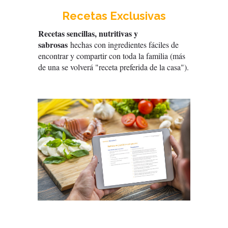
Recetas Exclusivas
Recetas sencillas, nutritivas y
sabrosas
hechas con ingredientes fáciles de
encontrar y compartir con toda la familia (más
de una se volverá "receta preferida de la casa").