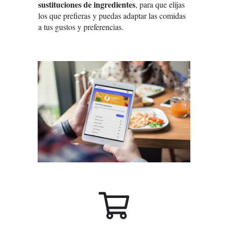
sustituciones de ingredientes
, para que elijas
los que prefieras y puedas adaptar las comidas
a tus gustos y preferencias.