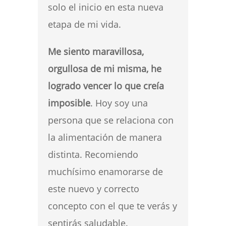
solo el inicio en esta nueva
etapa de mi vida.
Me siento maravillosa,
orgullosa de mi misma, he
logrado vencer lo que creía
imposible
. Hoy soy una
persona que se relaciona con
la alimentación de manera
distinta. Recomiendo
muchísimo enamorarse de
este nuevo y correcto
concepto con el que te verás y
sentirás saludable.