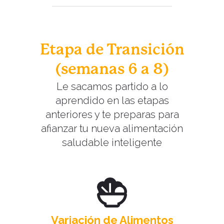
Etapa de Transición
(semanas 6 a 8)
Le sacamos partido a lo
aprendido en las etapas
anteriores y te preparas para
afianzar tu nueva alimentación
saludable inteligente
Variación de Alimentos