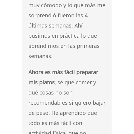
muy cómodo y lo que más me
sorprendió fueron las 4
últimas semanas. Ahí
pusimos en práctica lo que
aprendimos en las primeras
semanas.
Ahora es más fácil preparar
mis platos
, sé qué comer y
qué cosas no son
recomendables si quiero bajar
de peso. He aprendido que
todo es más fácil con
actividad física, que no