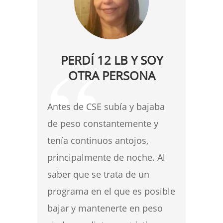
PERDÍ 12 LB Y SOY
OTRA PERSONA
Antes de CSE subía y bajaba
de peso constantemente y
tenía continuos antojos,
principalmente de noche. Al
saber que se trata de un
programa en el que es posible
bajar y mantenerte en peso