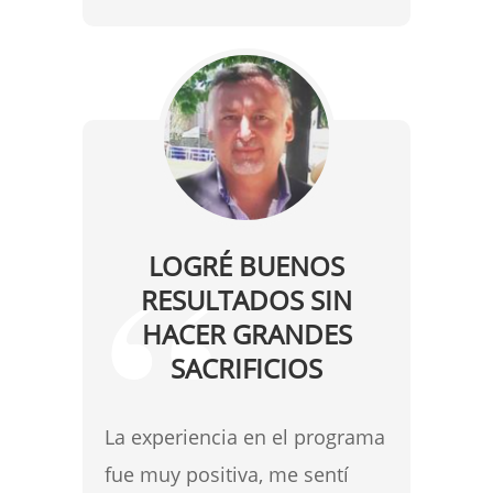
LOGRÉ BUENOS
RESULTADOS SIN
HACER GRANDES
SACRIFICIOS
La experiencia en el programa
fue muy positiva, me sentí