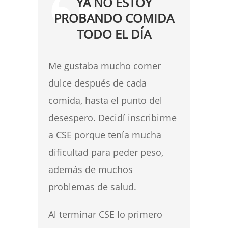
YA NO ESTOY
PROBANDO COMIDA
TODO EL DÍA
Me gustaba mucho comer
dulce después de cada
comida, hasta el punto del
desespero. Decidí inscribirme
a CSE porque tenía mucha
dificultad para peder peso,
además de muchos
problemas de salud.
Al terminar CSE lo primero