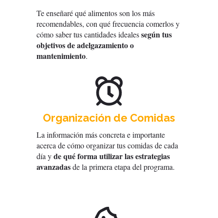
Te enseñaré qué alimentos son los más
recomendables, con qué frecuencia comerlos y
según tus
cómo saber tus cantidades ideales
objetivos de adelgazamiento o
mantenimiento
.
Organización de Comidas
La información más concreta e importante
acerca de cómo organizar tus comidas de cada
de qué forma utilizar las estrategias
día y
avanzadas
de la primera etapa del programa.